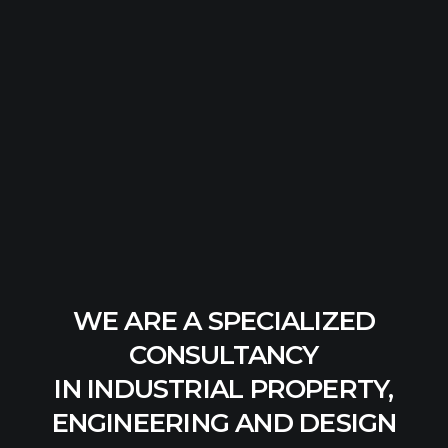
WE ARE A SPECIALIZED
CONSULTANCY
IN INDUSTRIAL PROPERTY,
ENGINEERING AND DESIGN